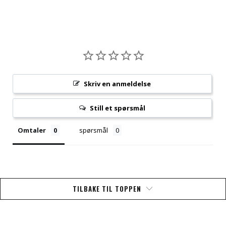
Skriv en anmeldelse
Still et spørsmål
Omtaler
spørsmål
TILBAKE TIL TOPPEN